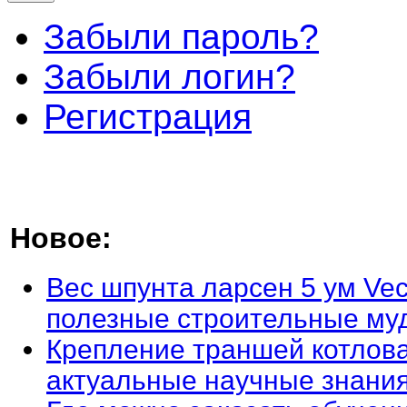
Забыли пароль?
Забыли логин?
Регистрация
Новое:
Вес шпунта ларсен 5 ум Vec
полезные строительные му
Крепление траншей котлова
актуальные научные знани