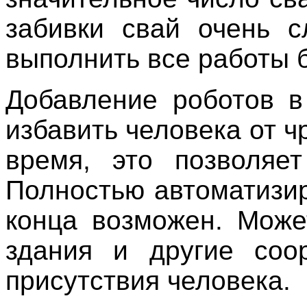
забивки свай очень 
выполнить все работы 
Добавление роботов в
избавить человека от ч
время, это позволяет
Полностью автоматизир
конца возможен. Може
здания и другие соо
присутствия человека.