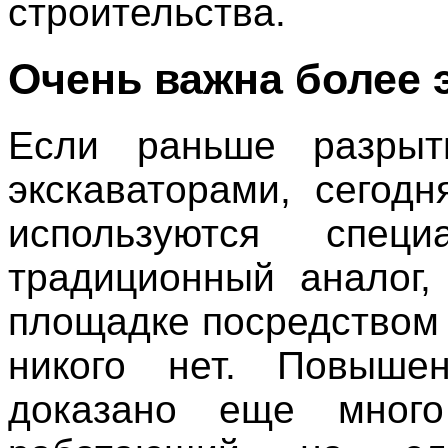
строительства.
Очень важна более 
Если раньше разрыт
экскаваторами, сегод
используются спец
традиционный аналог,
площадке посредством 
никого нет. Повыше
доказано еще много