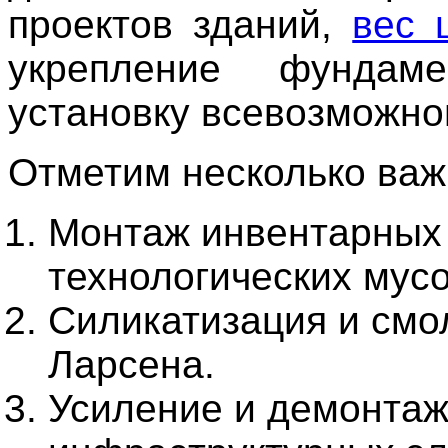
проектов зданий,
вес 
укрепление фундаме
установку всевозможног
Отметим несколько важ
Монтаж инвентарных 
технологических мус
Силикатизация и смо
Ларсена.
Усиление и демонтаж