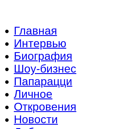
Главная
Интервью
Биография
Шоу-бизнес
Папарацци
Личное
Откровения
Новости