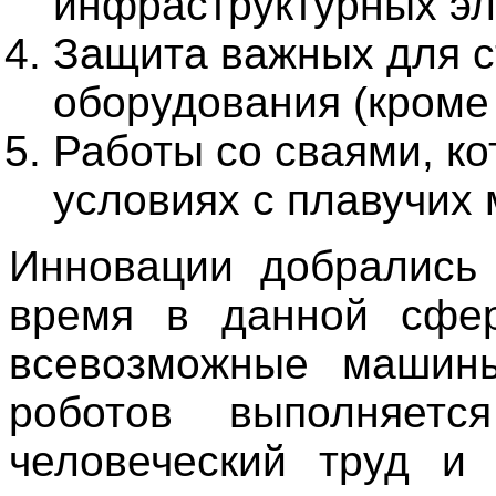
инфраструктурных эл
Защита важных для ст
оборудования (кроме
Работы со сваями, к
условиях с плавучих
Инновации добрались 
время в данной сфер
всевозможные машины
роботов выполняет
человеческий труд и 