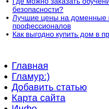
Где можно заказать обучен
безопасности?
Лучшие цены на доменные 
профессионалов
Как выгодно купить дом в 
Главная
Гламур:)
Добавить статью
Карта сайта
Инфо