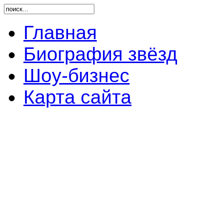
Главная
Биография звёзд
Шоу-бизнес
Карта сайта