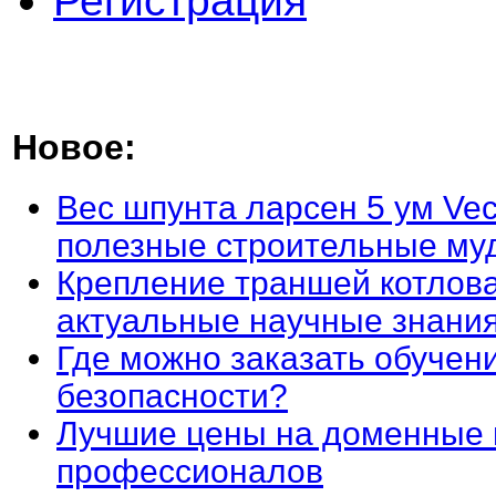
Регистрация
Новое:
Вес шпунта ларсен 5 ум Vec
полезные строительные му
Крепление траншей котлова
актуальные научные знани
Где можно заказать обучен
безопасности?
Лучшие цены на доменные 
профессионалов