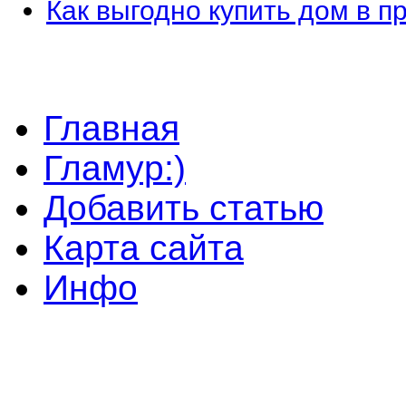
Как выгодно купить дом в 
Главная
Гламур:)
Добавить статью
Карта сайта
Инфо