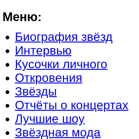
Меню:
Биография звёзд
Интервью
Кусочки личного
Откровения
Звёзды
Отчёты о концертах
Лучшие шоу
Звёздная мода