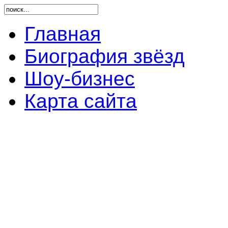
Главная
Биография звёзд
Шоу-бизнес
Карта сайта