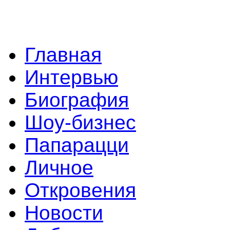
Главная
Интервью
Биография
Шоу-бизнес
Папарацци
Личное
Откровения
Новости