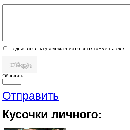
Подписаться на уведомления о новых комментариях
Обновить
Отправить
Кусочки личного: