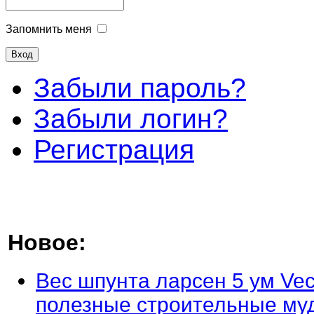
Запомнить меня
Забыли пароль?
Забыли логин?
Регистрация
Новое:
Вес шпунта ларсен 5 ум Vec
полезные строительные му