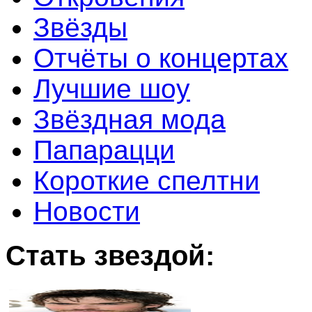
Звёзды
Отчёты о концертах
Лучшие шоу
Звёздная мода
Папарацци
Короткие спелтни
Новости
Стать звездой: