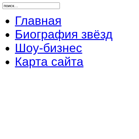
Главная
Биография звёзд
Шоу-бизнес
Карта сайта