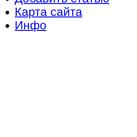
Карта сайта
Инфо