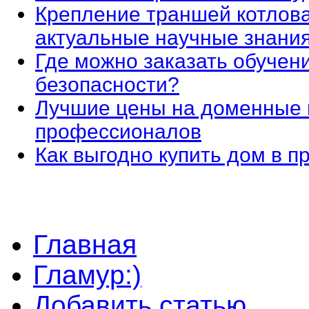
Крепление траншей котлова
актуальные научные знани
Где можно заказать обучен
безопасности?
Лучшие цены на доменные 
профессионалов
Как выгодно купить дом в 
Главная
Гламур:)
Добавить статью