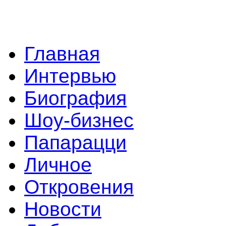
Главная
Интервью
Биография
Шоу-бизнес
Папарацци
Личное
Откровения
Новости