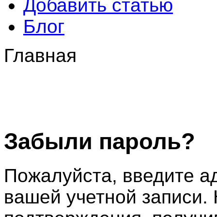
Добавить статью
Блог
Главная
Забыли пароль?
Пожалуйста, введите а
вашей учетной записи. 