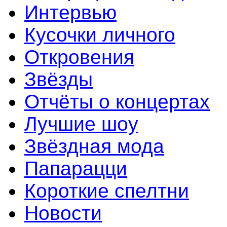
Интервью
Кусочки личного
Откровения
Звёзды
Отчёты о концертах
Лучшие шоу
Звёздная мода
Папарацци
Короткие спелтни
Новости