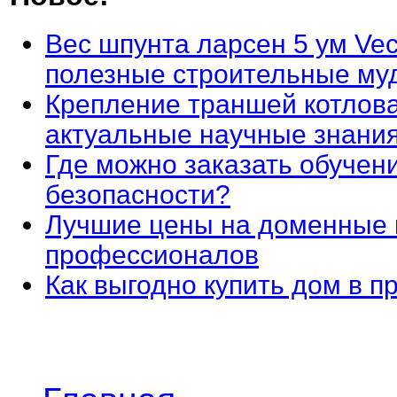
Вес шпунта ларсен 5 ум Vec
полезные строительные му
Крепление траншей котлова
актуальные научные знани
Где можно заказать обучен
безопасности?
Лучшие цены на доменные 
профессионалов
Как выгодно купить дом в 