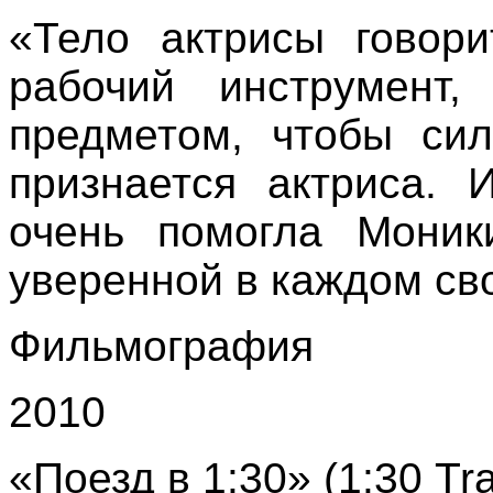
«Тело актрисы говори
рабочий инструмент
предметом, чтобы сил
признается актриса. 
очень помогла Моник
уверенной в каждом св
Фильмография
2010
«Поезд в 1:30» (1:30 Tra