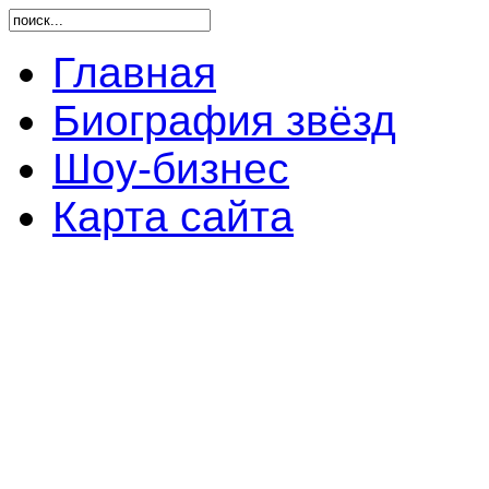
Главная
Биография звёзд
Шоу-бизнес
Карта сайта