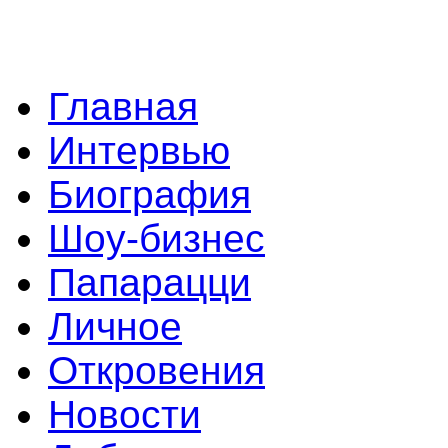
Главная
Интервью
Биография
Шоу-бизнес
Папарацци
Личное
Откровения
Новости