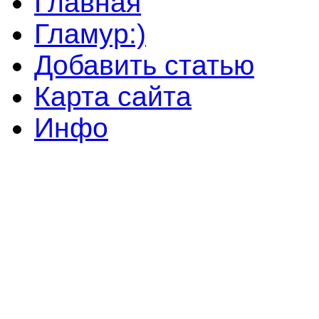
Главная
Гламур:)
Добавить статью
Карта сайта
Инфо