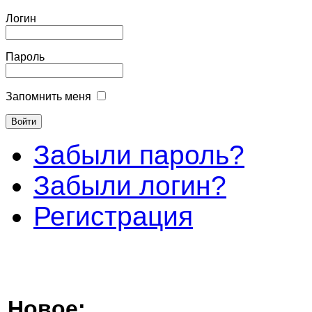
Логин
Пароль
Запомнить меня
Забыли пароль?
Забыли логин?
Регистрация
Новое: