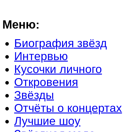
Меню:
Биография звёзд
Интервью
Кусочки личного
Откровения
Звёзды
Отчёты о концертах
Лучшие шоу