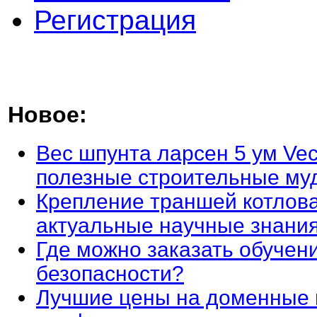
Регистрация
Новое:
Вес шпунта ларсен 5 ум Vec
полезные строительные му
Крепление траншей котлова
актуальные научные знани
Где можно заказать обучен
безопасности?
Лучшие цены на доменные 