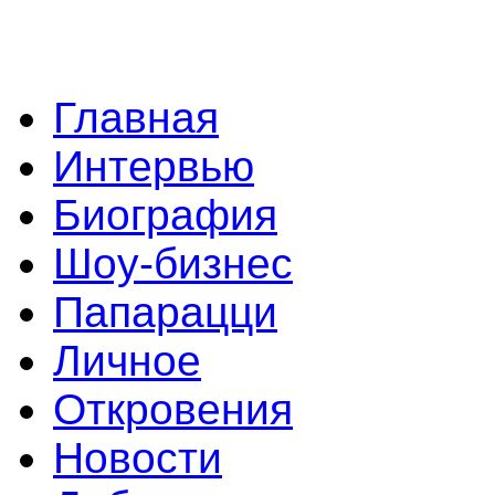
Главная
Интервью
Биография
Шоу-бизнес
Папарацци
Личное
Откровения
Новости