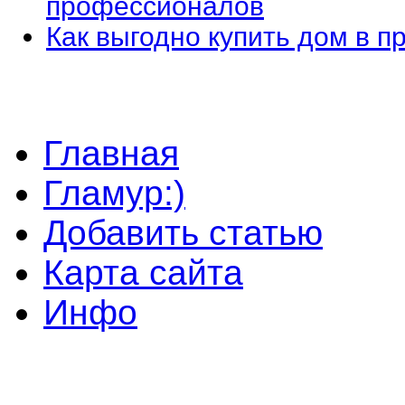
профессионалов
Как выгодно купить дом в 
Главная
Гламур:)
Добавить статью
Карта сайта
Инфо