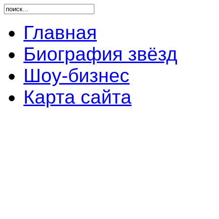
Главная
Биография звёзд
Шоу-бизнес
Карта сайта