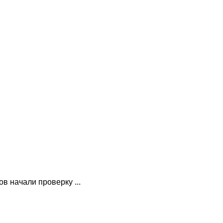
в начали проверку ...