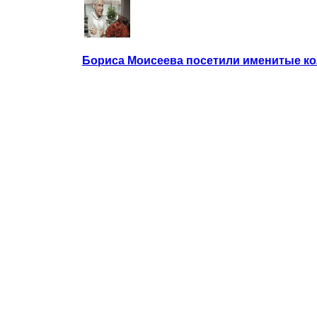
Бориса Моисеева посетили именитые ко