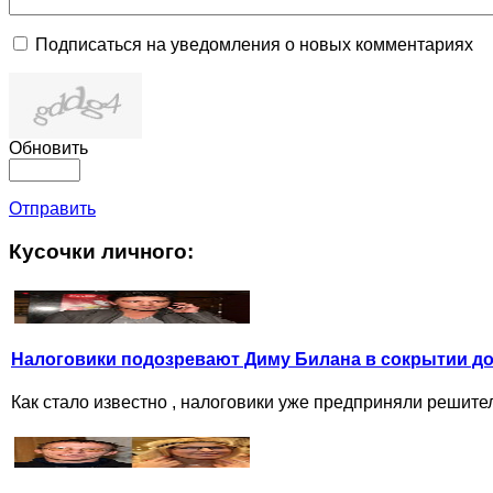
Подписаться на уведомления о новых комментариях
Обновить
Отправить
Кусочки личного:
Налоговики подозревают Диму Билана в сокрытии д
Как стало известно , налоговики уже предприняли решите