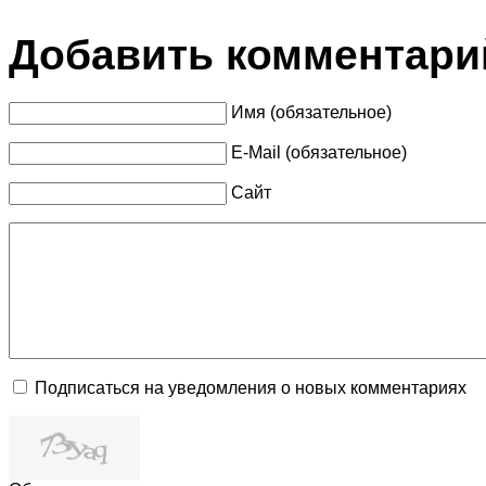
Добавить комментари
Имя (обязательное)
E-Mail (обязательное)
Сайт
Подписаться на уведомления о новых комментариях