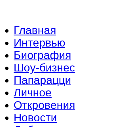
Главная
Интервью
Биография
Шоу-бизнес
Папарацци
Личное
Откровения
Новости