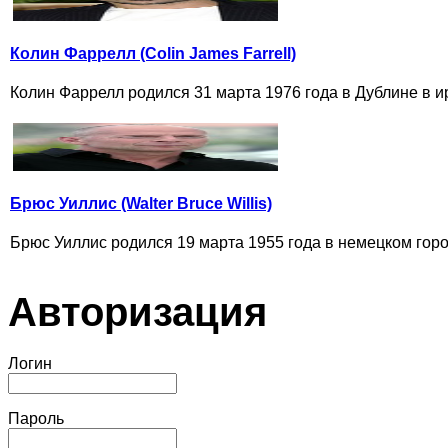
Колин Фаррелл (Colin James Farrell)
Колин Фаррелл родился 31 марта 1976 года в Дублине в и
Брюс Уиллис (Walter Bruce Willis)
Брюс Уиллис родился 19 марта 1955 года в немецком горо
Авторизация
Логин
Пароль