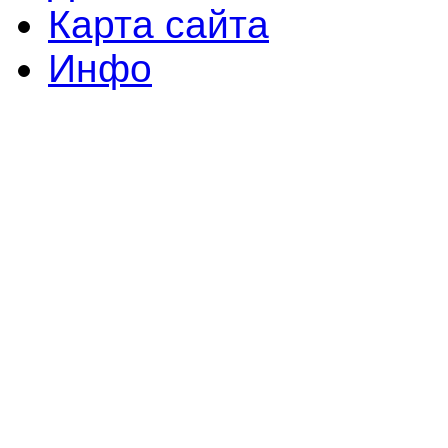
Карта сайта
Инфо