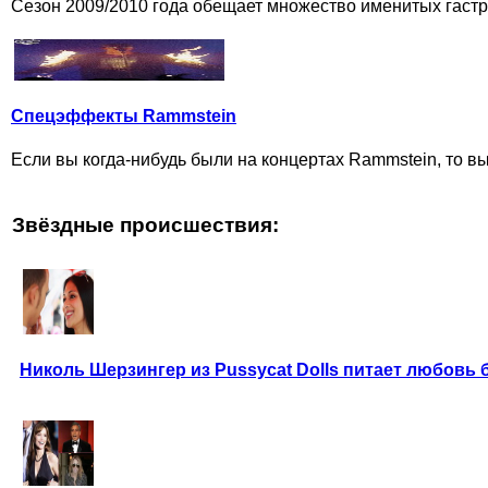
Сезон 2009/2010 года обещает множество именитых гастр
Спецэффекты Rammstein
Если вы когда-нибудь были на концертах Rammstein, то вы
Звёздные происшествия:
Николь Шерзингер из Pussycat Dolls питает любовь