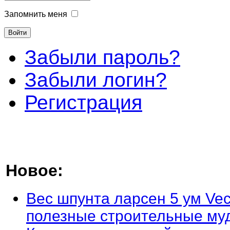
Запомнить меня
Забыли пароль?
Забыли логин?
Регистрация
Новое:
Вес шпунта ларсен 5 ум Vec
полезные строительные му