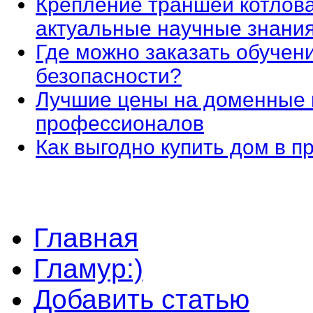
Крепление траншей котлова
актуальные научные знани
Где можно заказать обучен
безопасности?
Лучшие цены на доменные 
профессионалов
Как выгодно купить дом в 
Главная
Гламур:)
Добавить статью