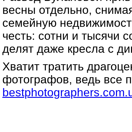
весны отдельно, снимая
семейную недвижимость
честь: сотни и тысячи
делят даже кресла с д
Хватит тратить драгоце
фотографов, ведь все 
bestphotographers.com.