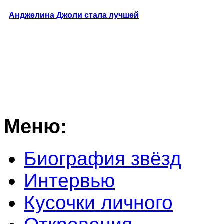
Анджелина Джоли стала лучшей
Меню:
Биография звёзд
Интервью
Кусочки личного