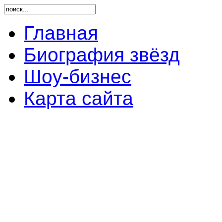
Главная
Биография звёзд
Шоу-бизнес
Карта сайта