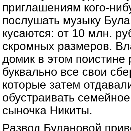
приглашениям кого-ниб
послушать музыку Була
кусаются: от 10 млн. ру
скромных размеров. Вл
домик в этом поистине 
буквально все свои сбе
которые затем отдавали
обустраивать семейное
сыночка Никиты.
Развод Булановой привё