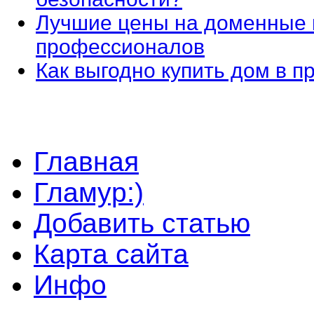
Лучшие цены на доменные 
профессионалов
Как выгодно купить дом в 
Главная
Гламур:)
Добавить статью
Карта сайта
Инфо