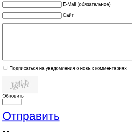
E-Mail (обязательное)
Сайт
Подписаться на уведомления о новых комментариях
Обновить
Отправить