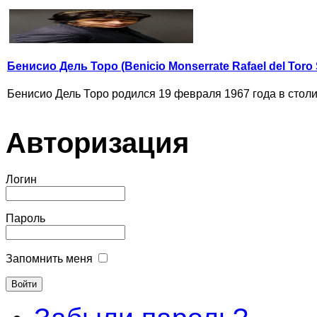
Бенисио Дель Торо (Benicio Monserrate Rafael del Toro
Бенисио Дель Торо родился 19 февраля 1967 года в столиц
Авторизация
Логин
Пароль
Запомнить меня