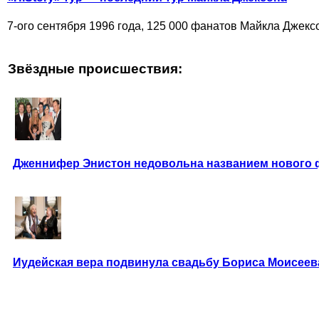
7-ого сентября 1996 года, 125 000 фанатов Майкла Джексон
Звёздные происшествия:
Дженнифер Энистон недовольна названием нового
Иудейская вера подвинула свадьбу Бориса Моисеев