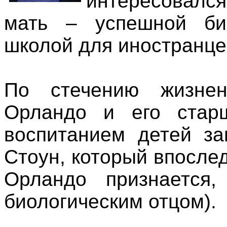
интересовалс
мать – успешной би
школой для иностранце
По стечению жизнен
Орландо и его стар
воспитанием детей за
Стоун, который впослед
Орландо признается
биологическим отцом).