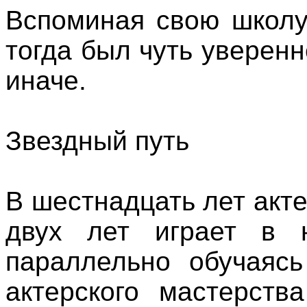
Вспоминая свою школу,
тогда был чуть уверенн
иначе.
Звездный путь
В шестнадцать лет акте
двух лет играет в 
параллельно обучаясь
актерского мастерства