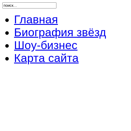
Главная
Биография звёзд
Шоу-бизнес
Карта сайта