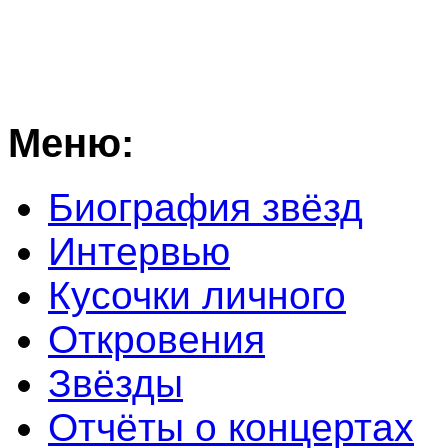
Меню:
Биография звёзд
Интервью
Кусочки личного
Откровения
Звёзды
Отчёты о концертах