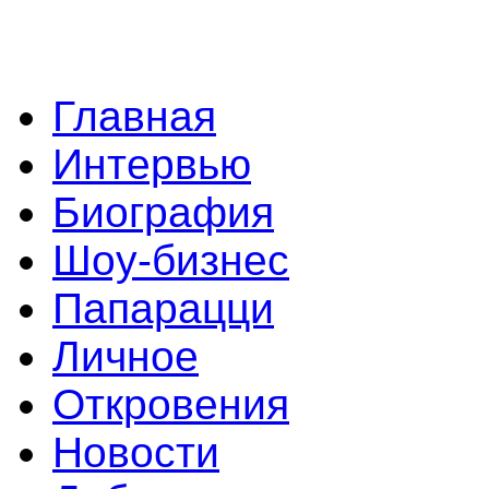
Главная
Интервью
Биография
Шоу-бизнес
Папарацци
Личное
Откровения
Новости