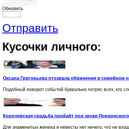
Обновить
Отправить
Кусочки личного:
Оксана Григорьева отозвала обвинения в семейном 
Подобный поворот событий буквально потряс всех, кто сл
Королевская свадьба пройдёт под звуки Лондонског
Для знаменитых жениха и невесты нет ничего, что не вхо