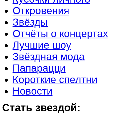
Откровения
Звёзды
Отчёты о концертах
Лучшие шоу
Звёздная мода
Папарацци
Короткие спелтни
Новости
Стать звездой: