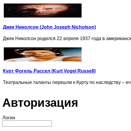
Джек Николсон (John Joseph Nicholson)
Джек Николсон родился 22 апреля 1937 года в американск
Курт Фогель Рассел (Kurt Vogel Russell)
Театральные таланты перешли к Курту по наследству – его
Авторизация
Логин