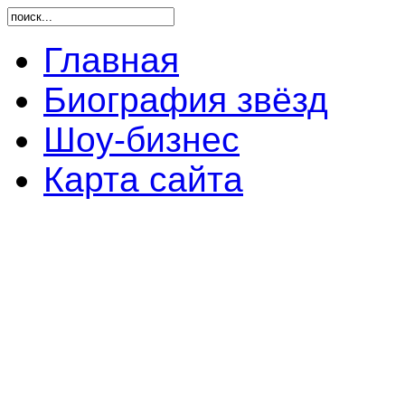
Главная
Биография звёзд
Шоу-бизнес
Карта сайта