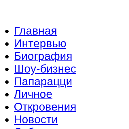
Главная
Интервью
Биография
Шоу-бизнес
Папарацци
Личное
Откровения
Новости