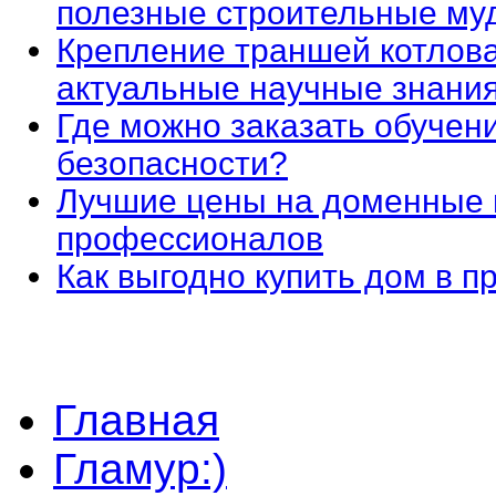
полезные строительные му
Крепление траншей котлова
актуальные научные знани
Где можно заказать обучен
безопасности?
Лучшие цены на доменные 
профессионалов
Как выгодно купить дом в 
Главная
Гламур:)