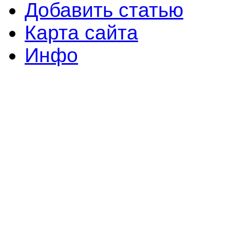
Добавить статью
Карта сайта
Инфо