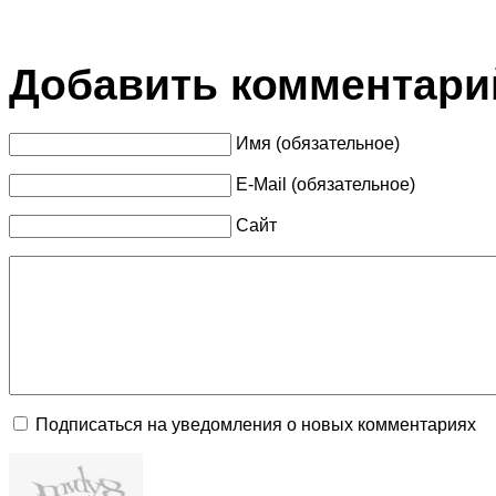
Добавить комментари
Имя (обязательное)
E-Mail (обязательное)
Сайт
Подписаться на уведомления о новых комментариях