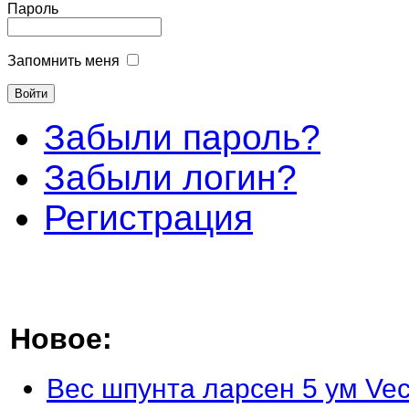
Пароль
Запомнить меня
Забыли пароль?
Забыли логин?
Регистрация
Новое:
Вес шпунта ларсен 5 ум Vec