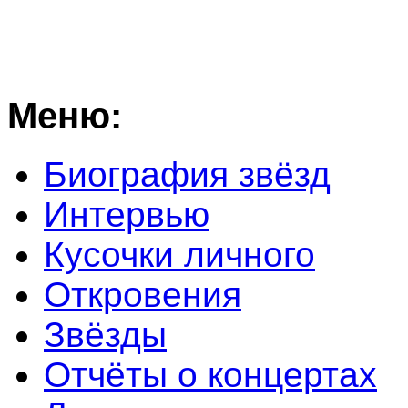
Меню:
Биография звёзд
Интервью
Кусочки личного
Откровения
Звёзды
Отчёты о концертах