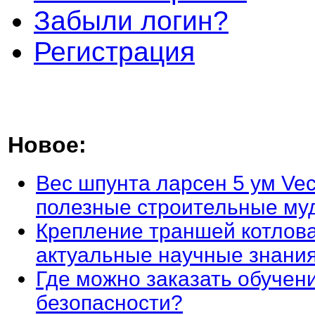
Забыли логин?
Регистрация
Новое:
Вес шпунта ларсен 5 ум Vec
полезные строительные му
Крепление траншей котлова
актуальные научные знани
Где можно заказать обучен
безопасности?