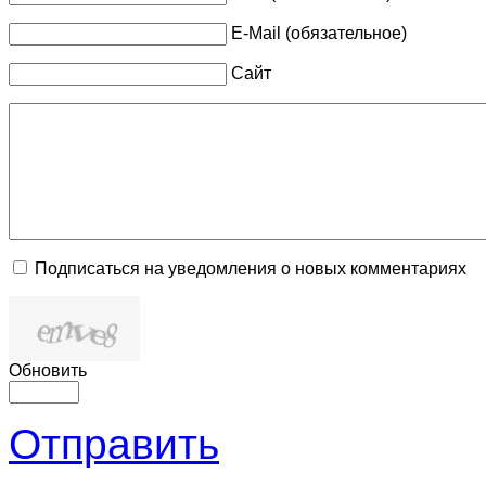
E-Mail (обязательное)
Сайт
Подписаться на уведомления о новых комментариях
Обновить
Отправить