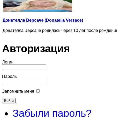
Донателла Версаче (Donatella Versace)
Донателла Версаче родилась через 10 лет после рождения
Авторизация
Логин
Пароль
Запомнить меня
Забыли пароль?