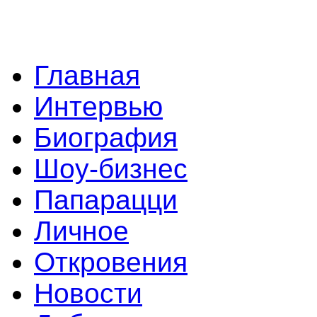
Главная
Интервью
Биография
Шоу-бизнес
Папарацци
Личное
Откровения
Новости