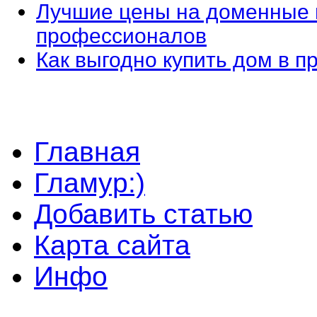
Лучшие цены на доменные 
профессионалов
Как выгодно купить дом в 
Главная
Гламур:)
Добавить статью
Карта сайта
Инфо