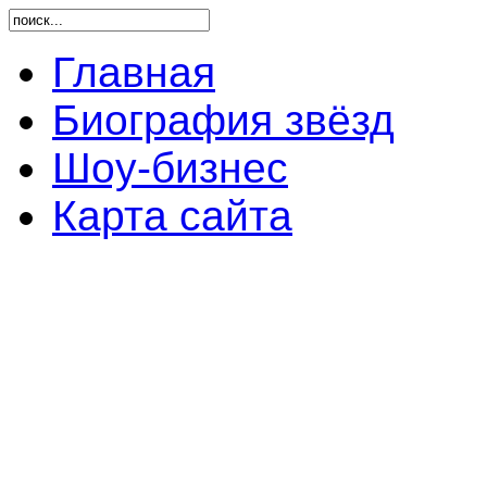
Главная
Биография звёзд
Шоу-бизнес
Карта сайта