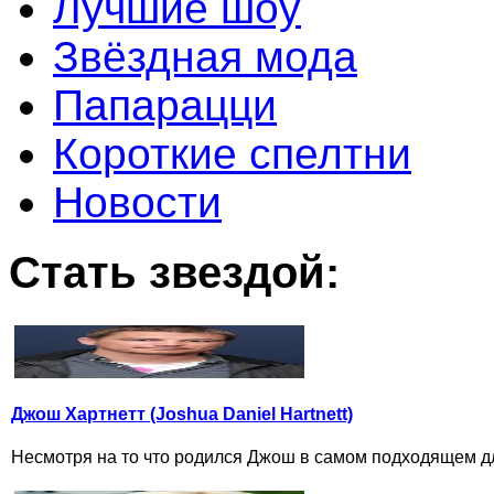
Лучшие шоу
Звёздная мода
Папарацци
Короткие спелтни
Новости
Стать звездой:
Джош Хартнетт (Joshua Daniel Hartnett)
Несмотря на то что родился Джош в самом подходящем для 