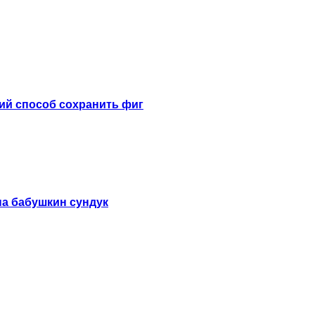
ий способ сохранить фиг
на бабушкин сундук