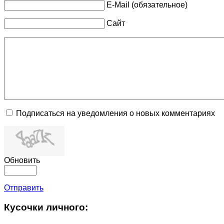
E-Mail (обязательное)
Сайт
Подписаться на уведомления о новых комментариях
Обновить
Отправить
Кусочки личного: