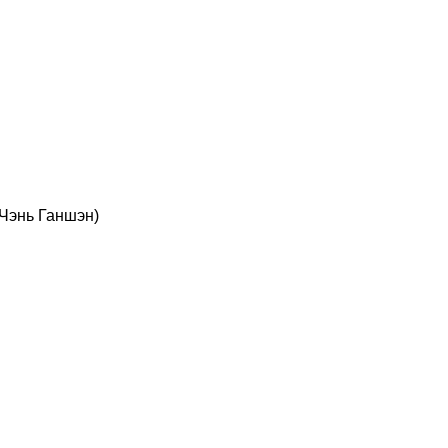
 Чэнь Ганшэн)